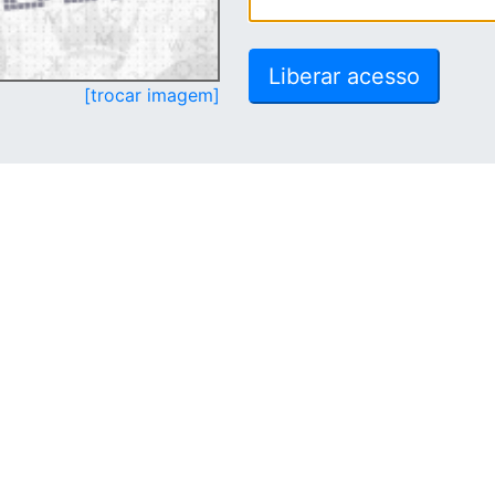
[trocar imagem]