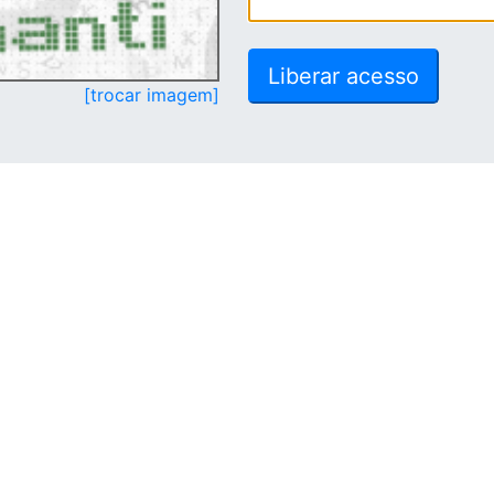
[trocar imagem]