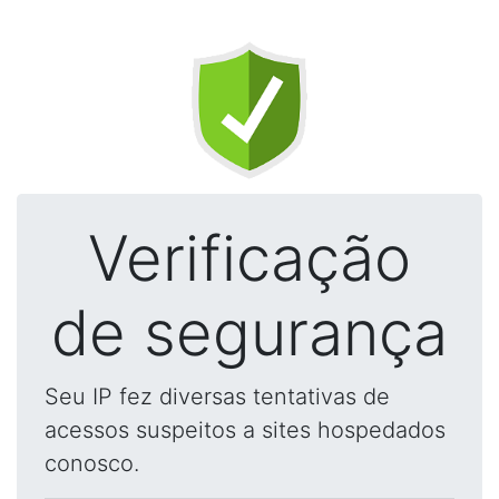
Verificação
de segurança
Seu IP fez diversas tentativas de
acessos suspeitos a sites hospedados
conosco.