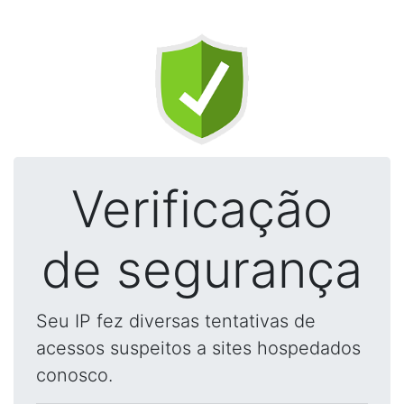
Verificação
de segurança
Seu IP fez diversas tentativas de
acessos suspeitos a sites hospedados
conosco.