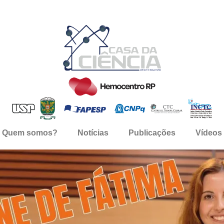
Quem somos?
Notícias
Publicações
Vídeos