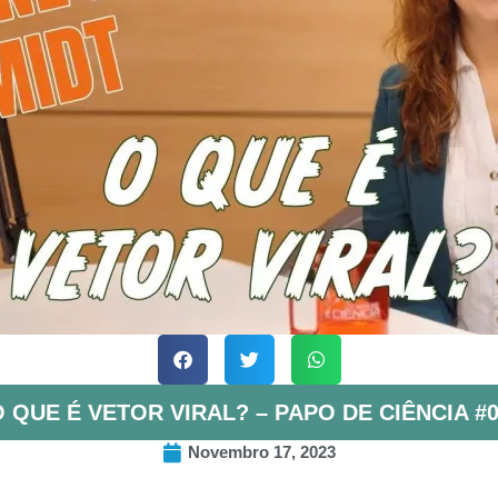
 QUE É VETOR VIRAL? – PAPO DE CIÊNCIA #
Novembro 17, 2023