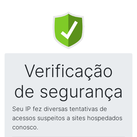
Verificação
de segurança
Seu IP fez diversas tentativas de
acessos suspeitos a sites hospedados
conosco.