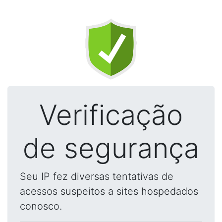
Verificação
de segurança
Seu IP fez diversas tentativas de
acessos suspeitos a sites hospedados
conosco.