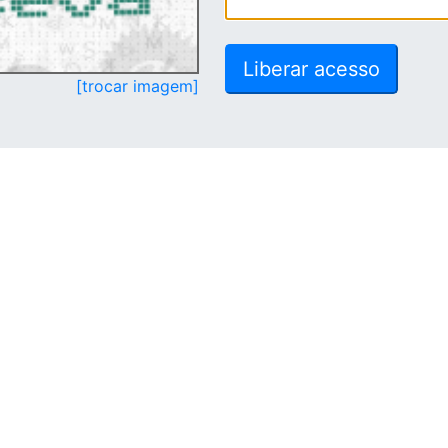
[trocar imagem]