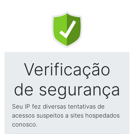
Verificação
de segurança
Seu IP fez diversas tentativas de
acessos suspeitos a sites hospedados
conosco.