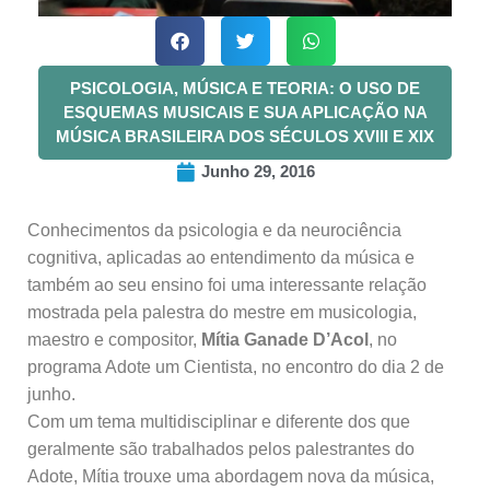
PSICOLOGIA, MÚSICA E TEORIA: O USO DE
ESQUEMAS MUSICAIS E SUA APLICAÇÃO NA
MÚSICA BRASILEIRA DOS SÉCULOS XVIII E XIX
Junho 29, 2016
Conhecimentos da psicologia e da neurociência
cognitiva, aplicadas ao entendimento da música e
também ao seu ensino foi uma interessante relação
mostrada pela palestra do mestre em musicologia,
maestro e compositor,
Mítia Ganade D’Acol
, no
programa Adote um Cientista, no encontro do dia 2 de
junho.
Com um tema multidisciplinar e diferente dos que
geralmente são trabalhados pelos palestrantes do
Adote, Mítia trouxe uma abordagem nova da música,