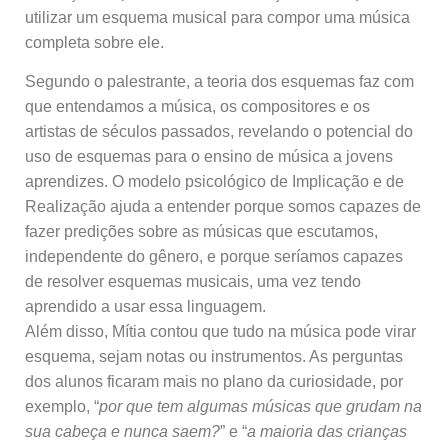
utilizar um esquema musical para compor uma música
completa sobre ele.
Segundo o palestrante, a teoria dos esquemas faz com
que entendamos a música, os compositores e os
artistas de séculos passados, revelando o potencial do
uso de esquemas para o ensino de música a jovens
aprendizes. O modelo psicológico de Implicação e de
Realização ajuda a entender porque somos capazes de
fazer predições sobre as músicas que escutamos,
independente do gênero, e porque seríamos capazes
de resolver esquemas musicais, uma vez tendo
aprendido a usar essa linguagem.
Além disso, Mítia contou que tudo na música pode virar
esquema, sejam notas ou instrumentos. As perguntas
dos alunos ficaram mais no plano da curiosidade, por
exemplo, “
por que tem algumas músicas que grudam na
sua cabeça e nunca saem?
” e “
a maioria das crianças