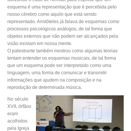
esquema é uma representação que é percebida pelo
nosso cérebro como aquilo que está sendo
representado. Aristóteles já falava de esquemas como
processos psicológicos análogos, de tal forma que
objetos externos que não podem ser alcançados pela
visão existam em nossa mente.
O palestrante também mostrou como algumas teorias
tentam entender os esquemas musicais, de tal forma
que um esquema pode ser interpretado como uma
linguagem, uma forma de comunicar e transmitir
informações que ajudem na composição e na
reprodução de determinada música.
No século
XVII, órfãos
eram
acolhidos
pela Igreja