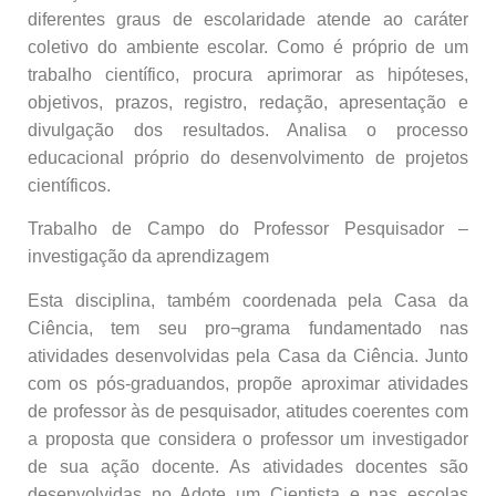
diferentes graus de escolaridade atende ao caráter
coletivo do ambiente escolar. Como é próprio de um
trabalho científico, procura aprimorar as hipóteses,
objetivos, prazos, registro, redação, apresentação e
divulgação dos resultados. Analisa o processo
educacional próprio do desenvolvimento de projetos
científicos.
Trabalho de Campo do Professor Pesquisador –
investigação da aprendizagem
Esta disciplina, também coordenada pela Casa da
Ciência, tem seu pro¬grama fundamentado nas
atividades desenvolvidas pela Casa da Ciência. Junto
com os pós-graduandos, propõe aproximar atividades
de professor às de pesquisador, atitudes coerentes com
a proposta que considera o professor um investigador
de sua ação docente. As atividades docentes são
desenvolvidas no Adote um Cientista e nas escolas