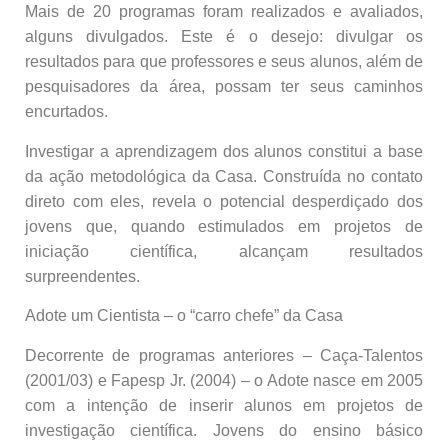
Mais de 20 programas foram realizados e avaliados,
alguns divulgados. Este é o desejo: divulgar os
resultados para que professores e seus alunos, além de
pesquisadores da área, possam ter seus caminhos
encurtados.
Investigar a aprendizagem dos alunos constitui a base
da ação metodológica da Casa. Construída no contato
direto com eles, revela o potencial desperdiçado dos
jovens que, quando estimulados em projetos de
iniciação científica, alcançam resultados
surpreendentes.
Adote um Cientista – o “carro chefe” da Casa
Decorrente de programas anteriores – Caça-Talentos
(2001/03) e Fapesp Jr. (2004) – o Adote nasce em 2005
com a intenção de inserir alunos em projetos de
investigação científica. Jovens do ensino básico