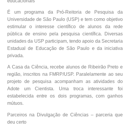
educacionais
É um programa da Pró-Reitoria de Pesquisa da
Universidade de São Paulo (USP) e tem como objetivo
estimular o interesse científico de alunos da rede
pública de ensino pela pesquisa científica. Diversas
unidades da USP participam, tendo apoio da Secretaria
Estadual de Educação de São Paulo e da iniciativa
privada.
A Casa da Ciência, recebe alunos de Ribeirão Preto e
região, inscritos na FMRP/USP. Paralelamente ao seu
projeto de pesquisa acompanham as atividades do
Adote um Cientista. Uma troca interessante foi
estabelecida entre os dois programas, com ganhos
mútuos.
Parceiros na Divulgação de Ciências – parceria que
deu certo