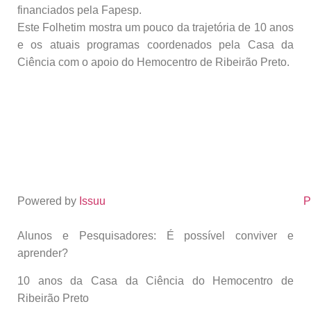
financiados pela Fapesp.
Este Folhetim mostra um pouco da trajetória de 10 anos
e os atuais programas coordenados pela Casa da
Ciência com o apoio do Hemocentro de Ribeirão Preto.
Powered by
Issuu
P
Alunos e Pesquisadores: É possível conviver e
aprender?
10 anos da Casa da Ciência do Hemocentro de
Ribeirão Preto