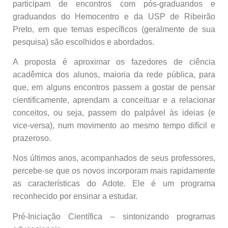
participam de encontros com pós-graduandos e
graduandos do Hemocentro e da USP de Ribeirão
Preto, em que temas específicos (geralmente de sua
pesquisa) são escolhidos e abordados.
A proposta é aproximar os fazedores de ciência
acadêmica dos alunos, maioria da rede pública, para
que, em alguns encontros passem a gostar de pensar
cientificamente, aprendam a conceituar e a relacionar
conceitos, ou seja, passem do palpável às ideias (e
vice-versa), num movimento ao mesmo tempo difícil e
prazeroso.
Nos últimos anos, acompanhados de seus professores,
percebe-se que os novos incorporam mais rapidamente
as características do Adote. Ele é um programa
reconhecido por ensinar a estudar.
Pré-Iniciação Científica – sintonizando programas