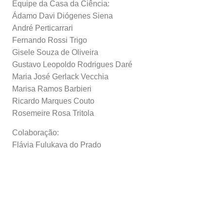
Equipe da Casa da Ciência:
Ádamo Davi Diógenes Siena
André Perticarrari
Fernando Rossi Trigo
Gisele Souza de Oliveira
Gustavo Leopoldo Rodrigues Daré
Maria José Gerlack Vecchia
Marisa Ramos Barbieri
Ricardo Marques Couto
Rosemeire Rosa Tritola
Colaboração:
Flávia Fulukava do Prado