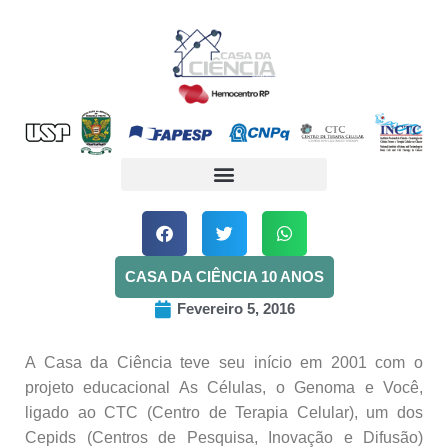
CASA DA CIÊNCIA 10 ANOS
Fevereiro 5, 2016
A Casa da Ciência teve seu início em 2001 com o
projeto educacional As Células, o Genoma e Você,
ligado ao CTC (Centro de Terapia Celular), um dos
Cepids (Centros de Pesquisa, Inovação e Difusão)