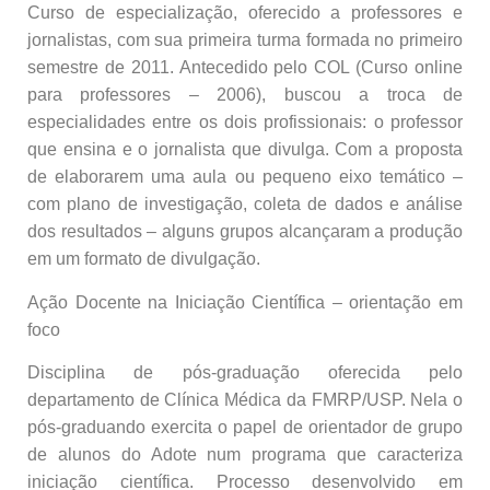
Curso de especialização, oferecido a professores e
jornalistas, com sua primeira turma formada no primeiro
semestre de 2011. Antecedido pelo COL (Curso online
para professores – 2006), buscou a troca de
especialidades entre os dois profissionais: o professor
que ensina e o jornalista que divulga. Com a proposta
de elaborarem uma aula ou pequeno eixo temático –
com plano de investigação, coleta de dados e análise
dos resultados – alguns grupos alcançaram a produção
em um formato de divulgação.
Ação Docente na Iniciação Científica – orientação em
foco
Disciplina de pós-graduação oferecida pelo
departamento de Clínica Médica da FMRP/USP. Nela o
pós-graduando exercita o papel de orientador de grupo
de alunos do Adote num programa que caracteriza
iniciação científica. Processo desenvolvido em