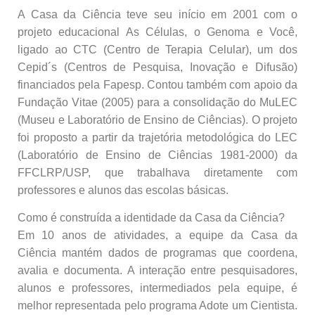
A Casa da Ciência teve seu início em 2001 com o
projeto educacional As Células, o Genoma e Você,
ligado ao CTC (Centro de Terapia Celular), um dos
Cepid´s (Centros de Pesquisa, Inovação e Difusão)
financiados pela Fapesp. Contou também com apoio da
Fundação Vitae (2005) para a consolidação do MuLEC
(Museu e Laboratório de Ensino de Ciências). O projeto
foi proposto a partir da trajetória metodológica do LEC
(Laboratório de Ensino de Ciências 1981-2000) da
FFCLRP/USP, que trabalhava diretamente com
professores e alunos das escolas básicas.
Como é construída a identidade da Casa da Ciência?
Em 10 anos de atividades, a equipe da Casa da
Ciência mantém dados de programas que coordena,
avalia e documenta. A interação entre pesquisadores,
alunos e professores, intermediados pela equipe, é
melhor representada pelo programa Adote um Cientista.