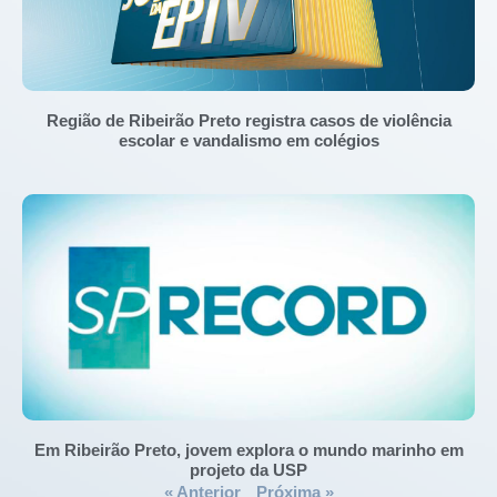
Região de Ribeirão Preto registra casos de violência
escolar e vandalismo em colégios
Em Ribeirão Preto, jovem explora o mundo marinho em
projeto da USP
« Anterior
Próxima »