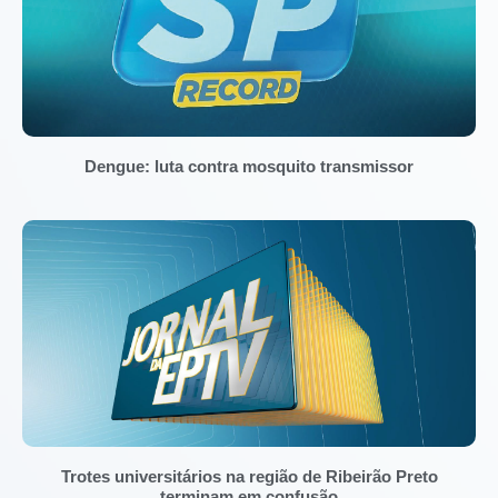
Dengue: luta contra mosquito transmissor
Trotes universitários na região de Ribeirão Preto
terminam em confusão