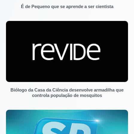
É de Pequeno que se aprende a ser cientista
Biólogo da Casa da Ciência desenvolve armadilha que
controla população de mosquitos