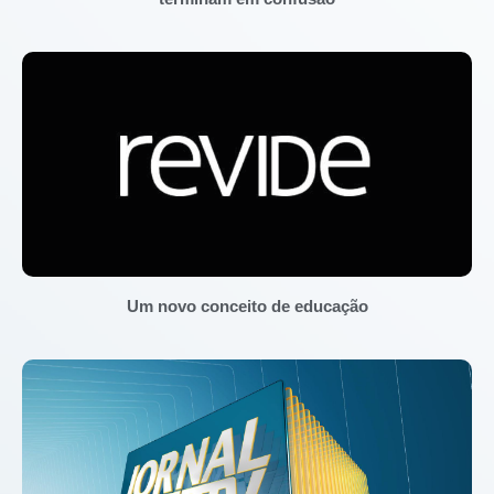
Um novo conceito de educação