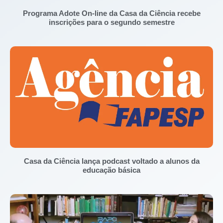
Programa Adote On-line da Casa da Ciência recebe
inscrições para o segundo semestre
Casa da Ciência lança podcast voltado a alunos da
educação básica