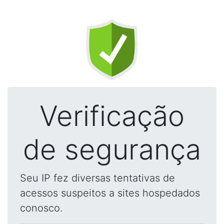
Verificação
de segurança
Seu IP fez diversas tentativas de
acessos suspeitos a sites hospedados
conosco.