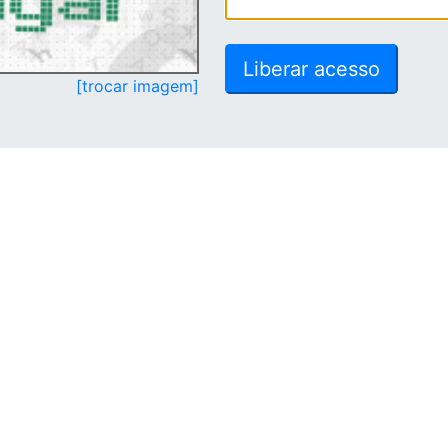
[trocar imagem]