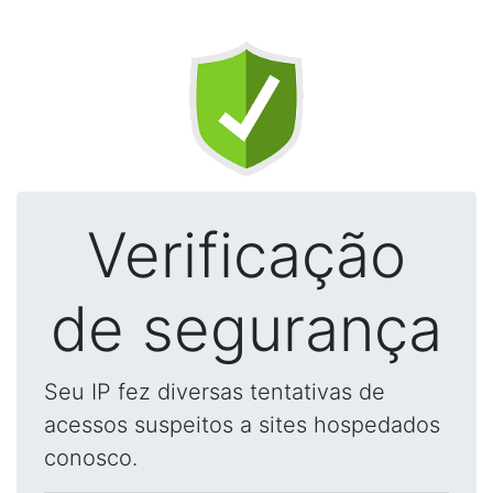
Verificação
de segurança
Seu IP fez diversas tentativas de
acessos suspeitos a sites hospedados
conosco.