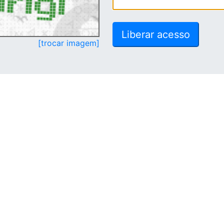
[trocar imagem]