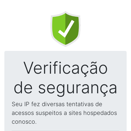
Verificação
de segurança
Seu IP fez diversas tentativas de
acessos suspeitos a sites hospedados
conosco.