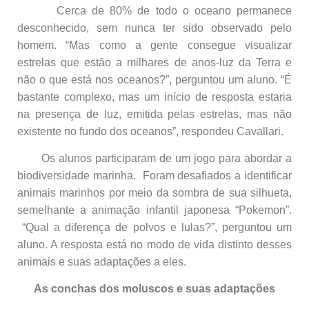
Cerca de 80% de todo o oceano permanece
desconhecido, sem nunca ter sido observado pelo
homem. “Mas como a gente consegue visualizar
estrelas que estão a milhares de anos-luz da Terra e
não o que está nos oceanos?”, perguntou um aluno. “É
bastante complexo, mas um início de resposta estaria
na presença de luz, emitida pelas estrelas, mas não
existente no fundo dos oceanos”, respondeu Cavallari.
Os alunos participaram de um jogo para abordar a
biodiversidade marinha. Foram desafiados a identificar
animais marinhos por meio da sombra de sua silhueta,
semelhante a animação infantil japonesa “Pokemon”.
“Qual a diferença de polvos e lulas?”, perguntou um
aluno. A resposta está no modo de vida distinto desses
animais e suas adaptações a eles.
As conchas dos moluscos e suas adaptações