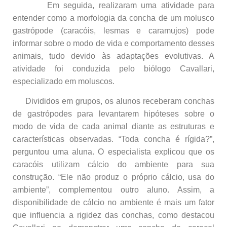
Em seguida, realizaram uma atividade para
entender como a morfologia da concha de um molusco
gastrópode (caracóis, lesmas e caramujos) pode
informar sobre o modo de vida e comportamento desses
animais, tudo devido às adaptações evolutivas. A
atividade foi conduzida pelo biólogo Cavallari,
especializado em moluscos.
Divididos em grupos, os alunos receberam conchas
de gastrópodes para levantarem hipóteses sobre o
modo de vida de cada animal diante as estruturas e
características observadas. “Toda concha é rígida?”,
perguntou uma aluna. O especialista explicou que os
caracóis utilizam cálcio do ambiente para sua
construção. “Ele não produz o próprio cálcio, usa do
ambiente”, complementou outro aluno. Assim, a
disponibilidade de cálcio no ambiente é mais um fator
que influencia a rigidez das conchas, como destacou