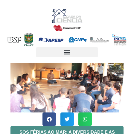
SOS FÉRIAS AO MAR: A DIVERSIDADE E AS