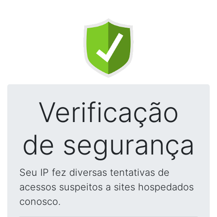
Verificação
de segurança
Seu IP fez diversas tentativas de
acessos suspeitos a sites hospedados
conosco.