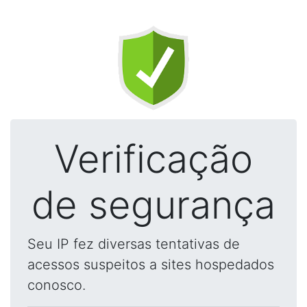
Verificação
de segurança
Seu IP fez diversas tentativas de
acessos suspeitos a sites hospedados
conosco.