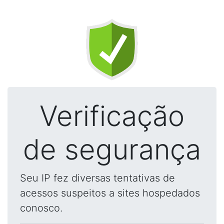
Verificação
de segurança
Seu IP fez diversas tentativas de
acessos suspeitos a sites hospedados
conosco.