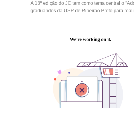
A 13º edição do JC tem como tema central o “Ad
graduandos da USP de Ribeirão Preto para reali