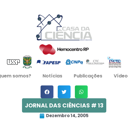
Quem somos?
Notícias
Publicações
Vídeo
JORNAL DAS CIÊNCIAS # 13
Dezembro 14, 2005