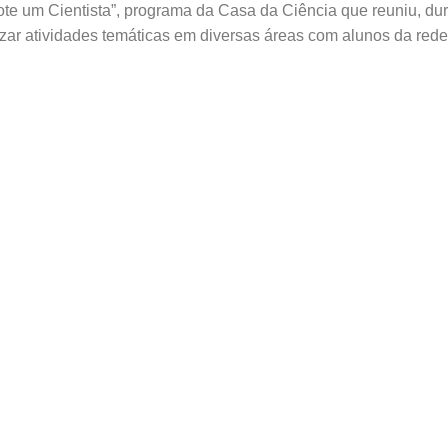
ote um Cientista”, programa da Casa da Ciência que reuniu, du
zar atividades temáticas em diversas áreas com alunos da rede