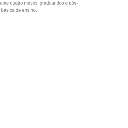
rante quatro meses, graduandos e pós-
 básica de ensino.