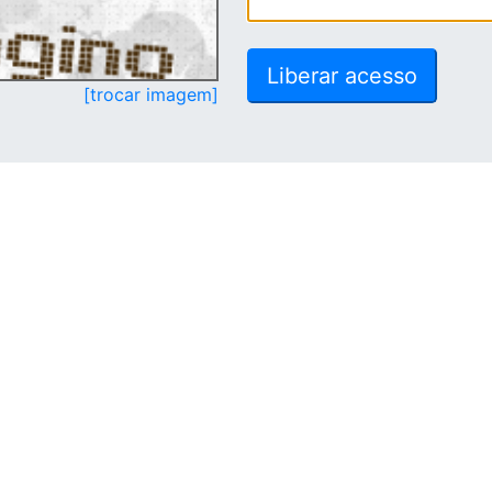
[trocar imagem]