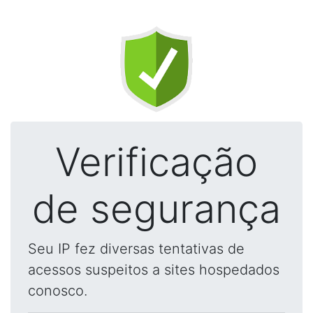
Verificação
de segurança
Seu IP fez diversas tentativas de
acessos suspeitos a sites hospedados
conosco.